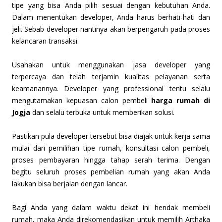
tipe yang bisa Anda pilih sesuai dengan kebutuhan Anda.
Dalam menentukan developer, Anda harus berhati-hati dan
jeli. Sebab developer nantinya akan berpengaruh pada proses
kelancaran transaksi.
Usahakan untuk menggunakan jasa developer yang
terpercaya dan telah terjamin kualitas pelayanan serta
keamanannya. Developer yang professional tentu selalu
mengutamakan kepuasan calon pembeli
harga rumah di
Jogja
dan selalu terbuka untuk memberikan solusi.
Pastikan pula developer tersebut bisa diajak untuk kerja sama
mulai dari pemilihan tipe rumah, konsultasi calon pembeli,
proses pembayaran hingga tahap serah terima. Dengan
begitu seluruh proses pembelian rumah yang akan Anda
lakukan bisa berjalan dengan lancar.
Bagi Anda yang dalam waktu dekat ini hendak membeli
rumah, maka Anda direkomendasikan untuk memilih Arthaka