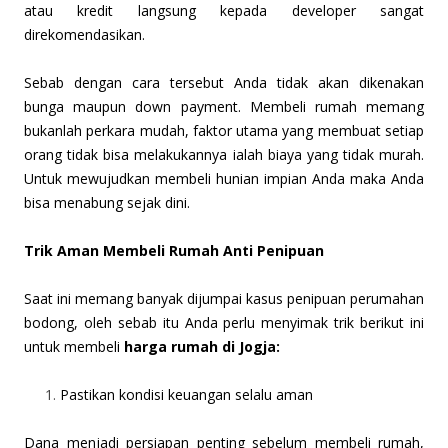
atau kredit langsung kepada developer sangat
direkomendasikan.
Sebab dengan cara tersebut Anda tidak akan dikenakan
bunga maupun down payment. Membeli rumah memang
bukanlah perkara mudah, faktor utama yang membuat setiap
orang tidak bisa melakukannya ialah biaya yang tidak murah.
Untuk mewujudkan membeli hunian impian Anda maka Anda
bisa menabung sejak dini.
Trik Aman Membeli Rumah Anti Penipuan
Saat ini memang banyak dijumpai kasus penipuan perumahan
bodong, oleh sebab itu Anda perlu menyimak trik berikut ini
untuk membeli
harga rumah di Jogja:
Pastikan kondisi keuangan selalu aman
Dana menjadi persiapan penting sebelum membeli rumah,