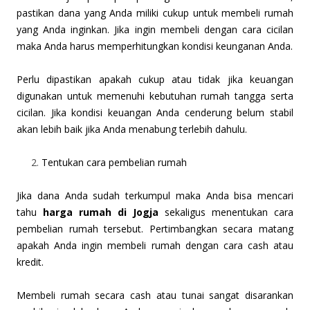
pastikan dana yang Anda miliki cukup untuk membeli rumah
yang Anda inginkan. Jika ingin membeli dengan cara cicilan
maka Anda harus memperhitungkan kondisi keunganan Anda.
Perlu dipastikan apakah cukup atau tidak jika keuangan
digunakan untuk memenuhi kebutuhan rumah tangga serta
cicilan. Jika kondisi keuangan Anda cenderung belum stabil
akan lebih baik jika Anda menabung terlebih dahulu.
Tentukan cara pembelian rumah
Jika dana Anda sudah terkumpul maka Anda bisa mencari
tahu
harga rumah di Jogja
sekaligus menentukan cara
pembelian rumah tersebut. Pertimbangkan secara matang
apakah Anda ingin membeli rumah dengan cara cash atau
kredit.
Membeli rumah secara cash atau tunai sangat disarankan