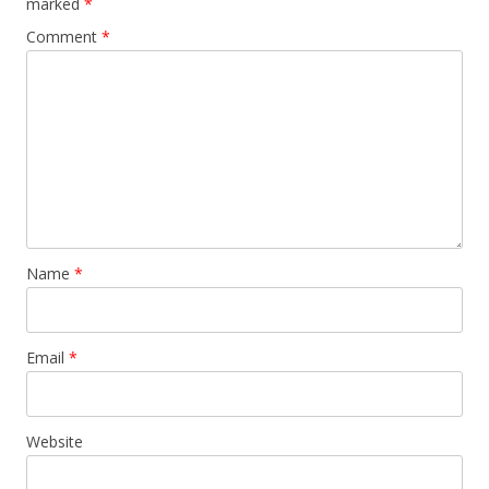
marked
*
Comment
*
Name
*
Email
*
Website