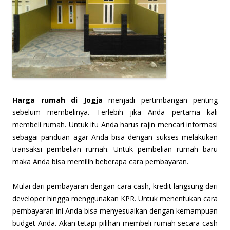
H
arga rumah di Jogja
menjadi pertimbangan penting
sebelum membelinya. Terlebih jika Anda pertama kali
membeli rumah. Untuk itu Anda harus rajin mencari informasi
sebagai panduan agar Anda bisa dengan sukses melakukan
transaksi pembelian rumah. Untuk pembelian rumah baru
maka Anda bisa memilih beberapa cara pembayaran.
Mulai dari pembayaran dengan cara cash, kredit langsung dari
developer hingga menggunakan KPR. Untuk menentukan cara
pembayaran ini Anda bisa menyesuaikan dengan kemampuan
budget Anda. Akan tetapi pilihan membeli rumah secara cash