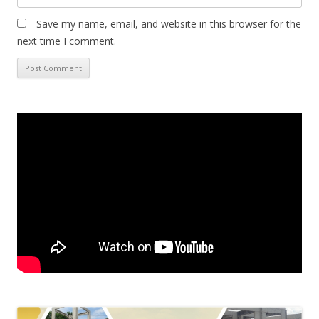
Save my name, email, and website in this browser for the
next time I comment.