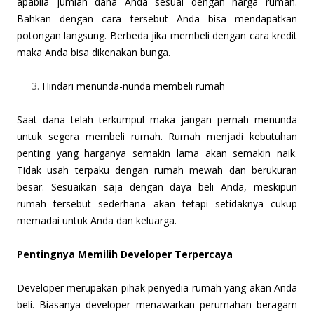
apabila jumlah dana Anda sesuai dengan harga rumah.
Bahkan dengan cara tersebut Anda bisa mendapatkan
potongan langsung. Berbeda jika membeli dengan cara kredit
maka Anda bisa dikenakan bunga.
Hindari menunda-nunda membeli rumah
Saat dana telah terkumpul maka jangan pernah menunda
untuk segera membeli rumah. Rumah menjadi kebutuhan
penting yang harganya semakin lama akan semakin naik.
Tidak usah terpaku dengan rumah mewah dan berukuran
besar. Sesuaikan saja dengan daya beli Anda, meskipun
rumah tersebut sederhana akan tetapi setidaknya cukup
memadai untuk Anda dan keluarga.
Pentingnya Memilih Developer Terpercaya
Developer merupakan pihak penyedia rumah yang akan Anda
beli. Biasanya developer menawarkan perumahan beragam