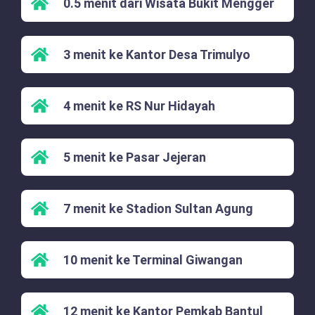
0.5 menit dari Wisata Bukit Mengger
3 menit ke Kantor Desa Trimulyo
4 menit ke RS Nur Hidayah
5 menit ke Pasar Jejeran
7 menit ke Stadion Sultan Agung
10 menit ke Terminal Giwangan
12 menit ke Kantor Pemkab Bantul