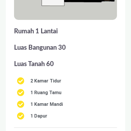
Rumah 1 Lantai
Luas Bangunan 30
Luas Tanah 60
2 Kamar Tidur
1 Ruang Tamu
1 Kamar Mandi
1 Dapur