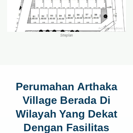
Siteplan
Perumahan Arthaka
Village Berada Di
Wilayah Yang Dekat
Dengan Fasilitas