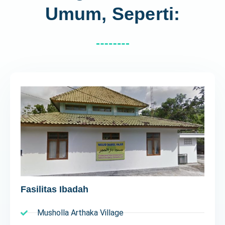
Umum, Seperti:​
Fasilitas Ibadah
Musholla Arthaka Village