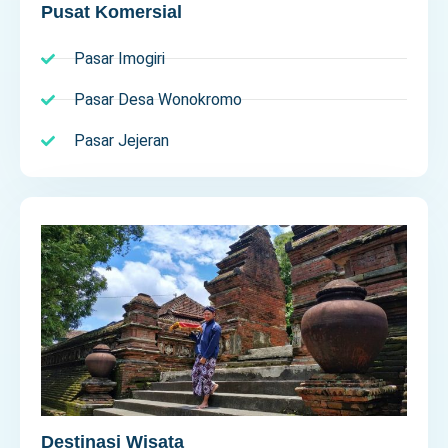
Pusat Komersial
Pasar Imogiri
Pasar Desa Wonokromo
Pasar Jejeran
Destinasi Wisata