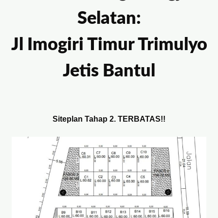
Selatan:
Jl Imogiri Timur Trimulyo
Jetis Bantul
Siteplan Tahap 2. TERBATAS!!