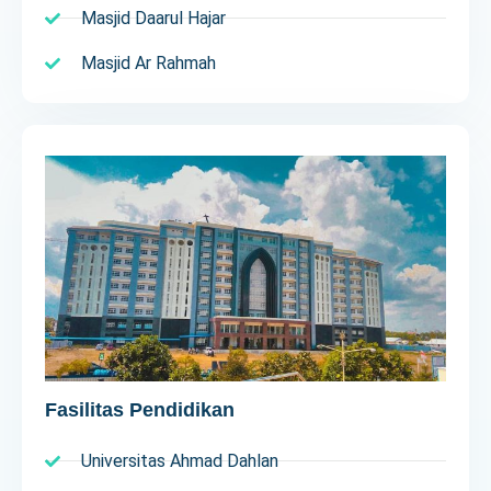
Masjid Daarul Hajar
Masjid Ar Rahmah
Fasilitas Pendidikan
Universitas Ahmad Dahlan