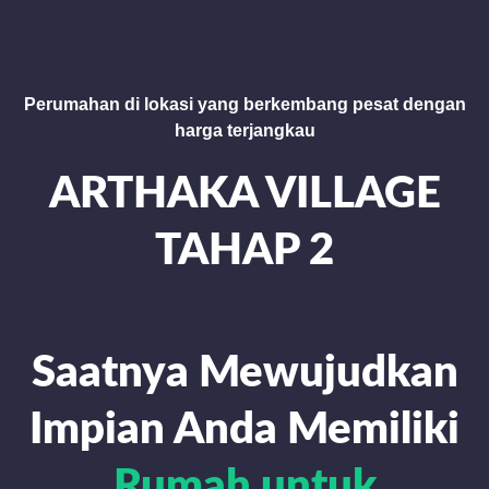
Perumahan di lokasi yang berkembang pesat dengan
harga terjangkau
ARTHAKA VILLAGE
TAHAP 2
Saatnya Mewujudkan
Impian Anda Memiliki
Rumah untuk