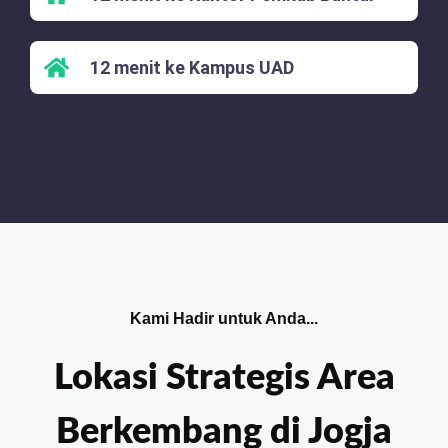
12 menit ke Kampus UAD
Kami Hadir untuk Anda...
Lokasi Strategis Area
Berkembang di Jogja