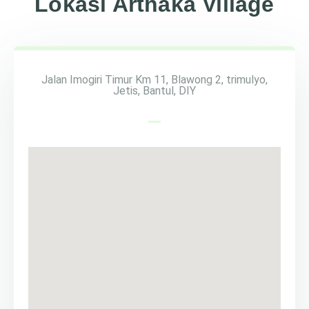
Lokasi Arthaka Village
Jalan Imogiri Timur Km 11, Blawong 2, trimulyo,
Jetis, Bantul, DIY