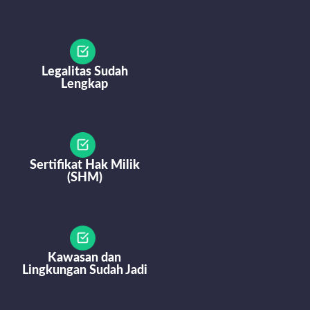
Legalitas Sudah
Lengkap
Sertifikat Hak Milik
(SHM)
Kawasan dan
Lingkungan Sudah Jadi