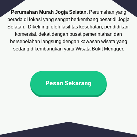
Perumahan Murah Jogja Selatan.
Perumahan yang
berada di lokasi yang sangat berkembang pesat di Jogja
Selatan.. Dikelilingi oleh fasilitas kesehatan, pendidikan,
komersial, dekat dengan pusat pemerintahan dan
bersebelahan langsung dengan kawasan wisata yang
sedang dikembangkan yaitu Wisata Bukit Mengger.
Pesan Sekarang