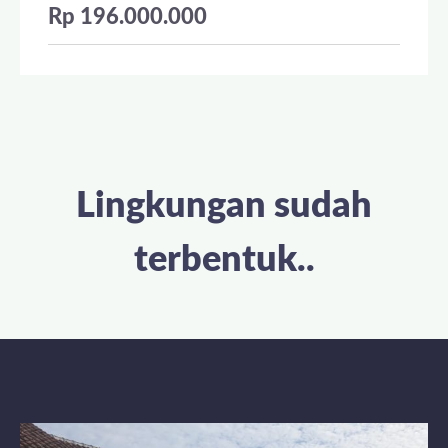
Rp 196.000.000
Lingkungan sudah
terbentuk..