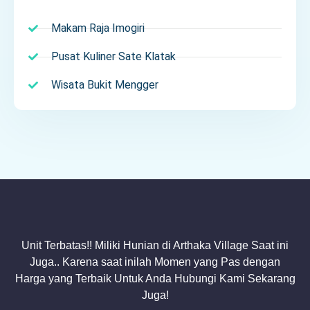
Makam Raja Imogiri
Pusat Kuliner Sate Klatak
Wisata Bukit Mengger
Unit Terbatas!! Miliki Hunian di Arthaka Village Saat ini
Juga.. Karena saat inilah Momen yang Pas dengan
Harga yang Terbaik Untuk Anda Hubungi Kami Sekarang
Juga!