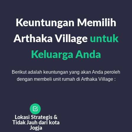
Keuntungan Memilih
Arthaka Village
untuk
Keluarga Anda
Berikut adalah keuntungan yang akan Anda peroleh
dengan membeli unit rumah di Arthaka Village :
Lokasi Strategis &
Tidak Jauh dari kota
Jogja