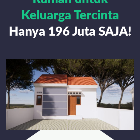
Keluarga Tercinta
Hanya 196 Juta SAJA!