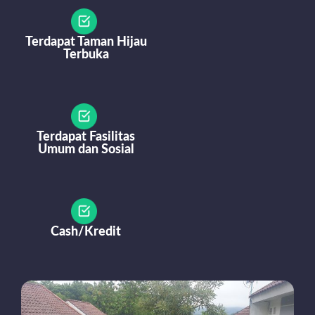
Terdapat Taman Hijau
Terbuka
Terdapat Fasilitas
Umum dan Sosial
Cash/Kredit