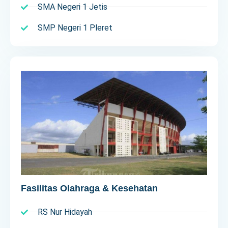
SMA Negeri 1 Jetis
SMP Negeri 1 Pleret
Fasilitas Olahraga & Kesehatan
RS Nur Hidayah