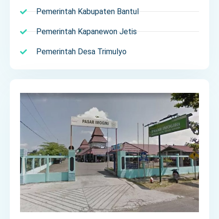
Pemerintah Kabupaten Bantul
Pemerintah Kapanewon Jetis
Pemerintah Desa Trimulyo