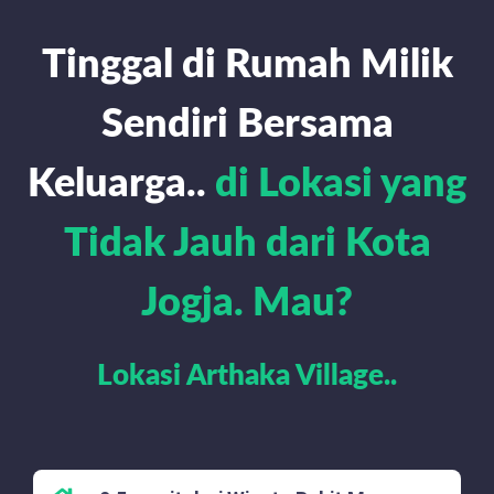
Tinggal di Rumah Milik
Sendiri Bersama
Keluarga..
di Lokasi yang
Tidak Jauh dari Kota
Jogja. Mau?
Lokasi Arthaka Village..