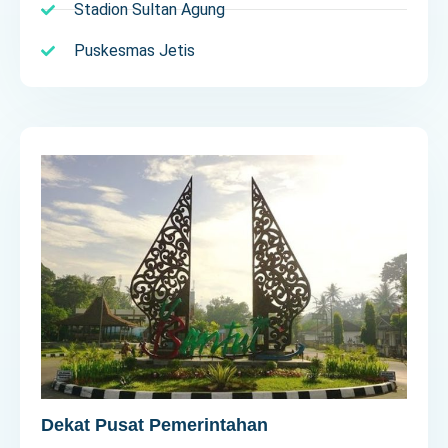
Stadion Sultan Agung
Puskesmas Jetis
Dekat Pusat Pemerintahan