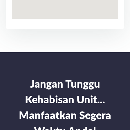
Jangan Tunggu
Kehabisan Unit...
Manfaatkan Segera