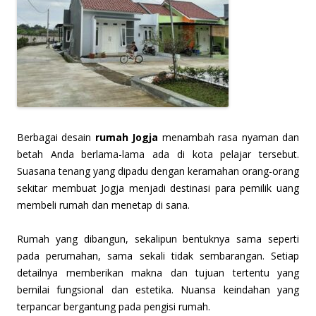
Berbagai desain
rumah Jogja
menambah rasa nyaman dan
betah Anda berlama-lama ada di kota pelajar tersebut.
Suasana tenang yang dipadu dengan keramahan orang-orang
sekitar membuat Jogja menjadi destinasi para pemilik uang
membeli rumah dan menetap di sana.
Rumah yang dibangun, sekalipun bentuknya sama seperti
pada perumahan, sama sekali tidak sembarangan. Setiap
detailnya memberikan makna dan tujuan tertentu yang
bernilai fungsional dan estetika. Nuansa keindahan yang
terpancar bergantung pada pengisi rumah.