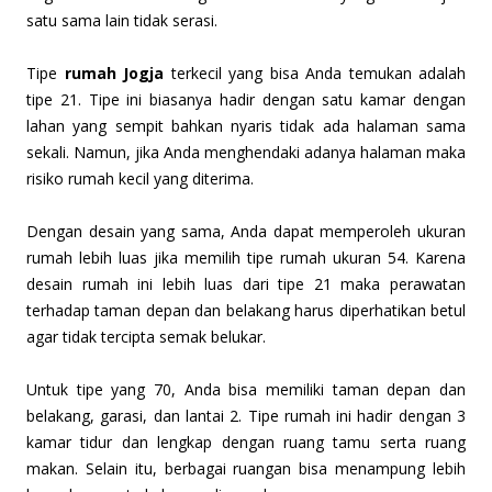
satu sama lain tidak serasi.
Tipe
rumah Jogja
terkecil yang bisa Anda temukan adalah
tipe 21. Tipe ini biasanya hadir dengan satu kamar dengan
lahan yang sempit bahkan nyaris tidak ada halaman sama
sekali. Namun, jika Anda menghendaki adanya halaman maka
risiko rumah kecil yang diterima.
Dengan desain yang sama, Anda dapat memperoleh ukuran
rumah lebih luas jika memilih tipe rumah ukuran 54. Karena
desain rumah ini lebih luas dari tipe 21 maka perawatan
terhadap taman depan dan belakang harus diperhatikan betul
agar tidak tercipta semak belukar.
Untuk tipe yang 70, Anda bisa memiliki taman depan dan
belakang, garasi, dan lantai 2. Tipe rumah ini hadir dengan 3
kamar tidur dan lengkap dengan ruang tamu serta ruang
makan. Selain itu, berbagai ruangan bisa menampung lebih