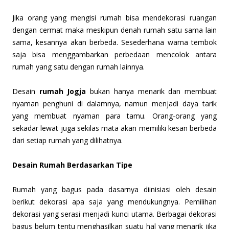
Jika orang yang mengisi rumah bisa mendekorasi ruangan
dengan cermat maka meskipun denah rumah satu sama lain
sama, kesannya akan berbeda. Sesederhana warna tembok
saja bisa menggambarkan perbedaan mencolok antara
rumah yang satu dengan rumah lainnya.
Desain
rumah Jogja
bukan hanya menarik dan membuat
nyaman penghuni di dalamnya, namun menjadi daya tarik
yang membuat nyaman para tamu. Orang-orang yang
sekadar lewat juga sekilas mata akan memiliki kesan berbeda
dari setiap rumah yang dilihatnya.
Desain Rumah Berdasarkan Tipe
Rumah yang bagus pada dasarnya diinisiasi oleh desain
berikut dekorasi apa saja yang mendukungnya. Pemilihan
dekorasi yang serasi menjadi kunci utama. Berbagai dekorasi
bagus belum tentu menghasilkan suatu hal yang menarik jika