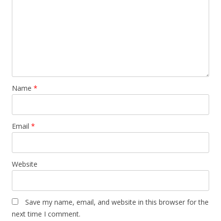
Name
*
Email
*
Website
Save my name, email, and website in this browser for the
next time I comment.