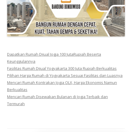
Dapatkan Rumah Dijual Jogja 100 JutaRupiah Beserta
Keunggulannya
Fasilitas Rumah Dijual Yogyakarta 300 Juta Rupiah Berkualitas
Pilihan Harga Rumah di Yogyakarta Sesuai Fasilitas dan Luasnya
Mencari Rumah Kontrakan Jogja OLX, Harga Ekonomis Namun
Berkualitas
Mencari Rumah Disewakan Bulanan di Jogja Terbaik dan
Termurah