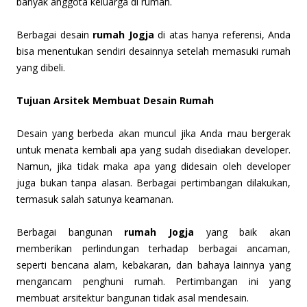
banyak anggota keluarga di rumah.
Berbagai desain
rumah Jogja
di atas hanya referensi, Anda
bisa menentukan sendiri desainnya setelah memasuki rumah
yang dibeli.
Tujuan Arsitek Membuat Desain Rumah
Desain yang berbeda akan muncul jika Anda mau bergerak
untuk menata kembali apa yang sudah disediakan developer.
Namun, jika tidak maka apa yang didesain oleh developer
juga bukan tanpa alasan. Berbagai pertimbangan dilakukan,
termasuk salah satunya keamanan.
Berbagai bangunan
rumah Jogja
yang baik akan
memberikan perlindungan terhadap berbagai ancaman,
seperti bencana alam, kebakaran, dan bahaya lainnya yang
mengancam penghuni rumah. Pertimbangan ini yang
membuat arsitektur bangunan tidak asal mendesain.