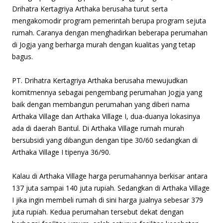
Drihatra Kertagriya Arthaka berusaha turut serta
mengakomodir program pemerintah berupa program sejuta
rumah. Caranya dengan menghadirkan beberapa perumahan
di Jogja yang berharga murah dengan kualitas yang tetap
bagus.
PT. Drihatra Kertagriya Arthaka berusaha mewujudkan
komitmennya sebagai pengembang perumahan Jogja yang
baik dengan membangun perumahan yang diberi nama
Arthaka Village dan Arthaka Village I, dua-duanya lokasinya
ada di daerah Bantul. Di Arthaka Village rumah murah
bersubsidi yang dibangun dengan tipe 30/60 sedangkan di
Arthaka Village I tipenya 36/90.
Kalau di Arthaka Village harga perumahannya berkisar antara
137 juta sampai 140 juta rupiah. Sedangkan di Arthaka Village
I jika ingin membeli rumah di sini harga jualnya sebesar 379
juta rupiah. Kedua perumahan tersebut dekat dengan