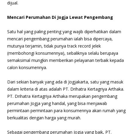
dijual.
Mencari Perumahan Di Jogja Lewat Pengembang
Satu hal yang paling penting yang wajib diperhatikan dalam
mencari pengembang perumahan ialah bisa dipercaya,
mutunya terjamin, tidak punya track record jelek
(membohongi konsumennya), sebaliknya selalu berupaya
semaksimal mungkin memberikan pelayanan terbaik kepada
calon konsumennya.
Dari sekian banyak yang ada di Jogjakarta, satu yang masuk
dalam kriteria di atas adalah PT. Drihatra Kertagriya Arthaka.
PT. Drihatra Kertagriya Arthaka merupakan pengembang
perumahan Jogja yang handal, yang bisa menjawab
permintaan permintaan para konsumennya akan rumah yang
berkualitas dengan harga yang murah.
Sebagai pengembang perumahan Jogja yang baik, PT.