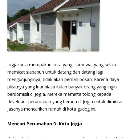
Jogjakarta merupakan kota yang istimewa, yang selalu
memikat siapapun untuk datang dan datang lagi
mengunjunginya, tidak akan pernah bosan. Karena daya
pikatnya yang luar biasa itulah banyak orang yang ingin
berdomisili di Jogja. Mereka meminta tolong kepada
developer perumahan yang berada di Jogja untuk dimintai
jasanya mencarikan rumah di kota gudeg ini.
Mencari Perumahan Di Kota Jogja