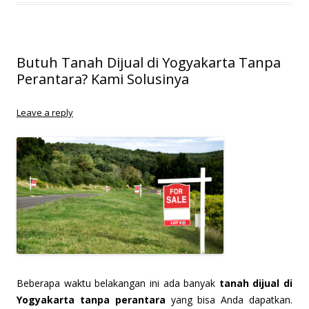
Butuh Tanah Dijual di Yogyakarta Tanpa
Perantara? Kami Solusinya
Leave a reply
B
eberapa waktu belakangan ini ada banyak
tanah dijual di
Yogyakarta tanpa perantara
yang bisa Anda dapatkan.