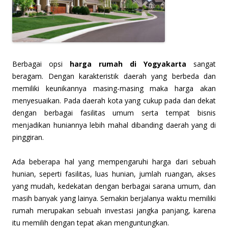
B
erbagai opsi
harga rumah di Yogyakarta
sangat
beragam. Dengan karakteristik daerah yang berbeda dan
memiliki keunikannya masing-masing maka harga akan
menyesuaikan. Pada daerah kota yang cukup pada dan dekat
dengan berbagai fasilitas umum serta tempat bisnis
menjadikan huniannya lebih mahal dibanding daerah yang di
pinggiran.
Ada beberapa hal yang mempengaruhi harga dari sebuah
hunian, seperti fasilitas, luas hunian, jumlah ruangan, akses
yang mudah, kedekatan dengan berbagai sarana umum, dan
masih banyak yang lainya. Semakin berjalanya waktu memiliki
rumah merupakan sebuah investasi jangka panjang, karena
itu memilih dengan tepat akan menguntungkan.