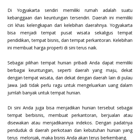
Di Yogyakarta sendiri memiliki rumah adalah suatu
kebanggaan dan keuntungan tersendiri. Daerah ini memiliki
ciri khas kelengkapan dari kelebihan daerahnya. Yogyakarta
bisa menjadi tempat pusat wisata sekaligus tempat
pendidikan, tempat bisnis, dan tempat perkantoran. Kelebihan
ini membuat harga properti di sini terus naik.
Sebagai pilihan tempat hunian pribadi Anda dapat memiliki
berbagai keuntungan, seperti daerah yang maju, dekat
dengan tempat wisata, dan dekat dengan daerah lain di pulau
Jawa. Jadi tidak perlu ragu untuk mengeluarkan uang dalam
jumlah banyak untuk tempat hunian.
Di sini Anda juga bisa menjadikan hunian tersebut sebagai
tempat berbisnis, membuat perkantoran, berjualan atau
disewakan atau menjadikannya indekos. Dengan padatnya
penduduk di daerah perkotaan dan kebutuhan hunian yang
terus melonjak, maka bisnis Anda akan terus berkembang.