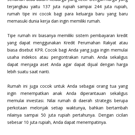
terjangkau yaitu 137 juta rupiah sampai 244 juta rupiah,
rumah tipe ini cocok bagi para keluarga baru yang baru
memasuki dunia kerja dan ingin memiliki rumah.
Tipe rumah ini biasanya memiliki sistem pembayaran kredit
yang dapat menggunakan Kredit Perumahan Rakyat atau
biasa disebut KPR. Cocok bagi Anda yang juga ingin memulai
usaha indekos atau pengontrakan rumah. Anda sekaligus
dapat menjaga aset Anda agar dapat dijual dengan harga
lebih suatu saat nanti.
R
umah ini juga cocok untuk Anda sebagai orang tua yang
ingin menempatkan anak Anda diperantauan sekaligus
memulai investasi. Nilai rumah di daerah strategis berupa
perkotaan melonjak setiap waktunya, bahkan bertambah
nilainya sampai 50 juta rupiah pertahunya. Dengan cicilan
sebesar 10 juta rupiah, Anda dapat menempatinya.