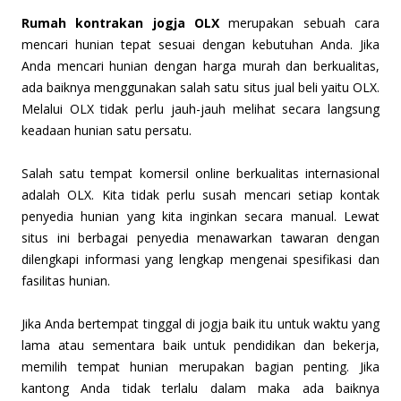
Rumah kontrakan jogja OLX
merupakan sebuah cara
mencari hunian tepat sesuai dengan kebutuhan Anda. Jika
Anda mencari hunian dengan harga murah dan berkualitas,
ada baiknya menggunakan salah satu situs jual beli yaitu OLX.
Melalui OLX tidak perlu jauh-jauh melihat secara langsung
keadaan hunian satu persatu.
Salah satu tempat komersil online berkualitas internasional
adalah OLX. Kita tidak perlu susah mencari setiap kontak
penyedia hunian yang kita inginkan secara manual. Lewat
situs ini berbagai penyedia menawarkan tawaran dengan
dilengkapi informasi yang lengkap mengenai spesifikasi dan
fasilitas hunian.
Jika Anda bertempat tinggal di jogja baik itu untuk waktu yang
lama atau sementara baik untuk pendidikan dan bekerja,
memilih tempat hunian merupakan bagian penting. Jika
kantong Anda tidak terlalu dalam maka ada baiknya