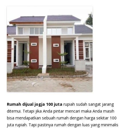
Rumah dijual jogja 100 juta
rupiah sudah sangat jarang
ditemui. Tetapi jika Anda pintar mencari maka Anda masih
bisa mendapatkan sebuah rumah dengan harga sekitar 100
juta rupiah. Tapi pastinya rumah dengan luas yang minimalis