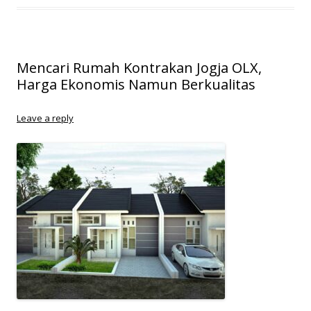
Mencari Rumah Kontrakan Jogja OLX,
Harga Ekonomis Namun Berkualitas
Leave a reply