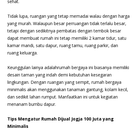
sehat.
Tidak lupa, ruangan yang tetap memadai walau dengan harga
yang murah. Walaupun besar perruangan tidak terlalu besar,
tetapi dengan sedikitnya pembatas dengan tembok besar
dapat membuat rumah ini tetap memiliki 2 kamar tidur, satu
kamar mandi, satu dapur, ruang tamu, ruang parkir, dan
ruang keluarga.
Keunggulan lainya adalahrumah bergaya ini biasanya memiliki
desain taman yang indah demi kebutuhan kesegaran
lingkungan. Dengan ruangan yang sempit, rumah bergaya
minimalis akan menggunakan tanaman gantung, kolam kecil,
dan sedikit lahan rumput. Manfaatkan ini untuk kegiatan
menanam bumbu dapur.
Tips Mengatur Rumah Dijual Jogja 100 Juta yang
Minimalis