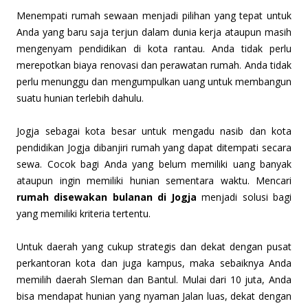
Menempati rumah sewaan menjadi pilihan yang tepat untuk
Anda yang baru saja terjun dalam dunia kerja ataupun masih
mengenyam pendidikan di kota rantau. Anda tidak perlu
merepotkan biaya renovasi dan perawatan rumah. Anda tidak
perlu menunggu dan mengumpulkan uang untuk membangun
suatu hunian terlebih dahulu.
Jogja sebagai kota besar untuk mengadu nasib dan kota
pendidikan Jogja dibanjiri rumah yang dapat ditempati secara
sewa. Cocok bagi Anda yang belum memiliki uang banyak
ataupun ingin memiliki hunian sementara waktu. Mencari
rumah disewakan bulanan di Jogja
menjadi solusi bagi
yang memiliki kriteria tertentu.
Untuk daerah yang cukup strategis dan dekat dengan pusat
perkantoran kota dan juga kampus, maka sebaiknya Anda
memilih daerah Sleman dan Bantul. Mulai dari 10 juta, Anda
bisa mendapat hunian yang nyaman Jalan luas, dekat dengan