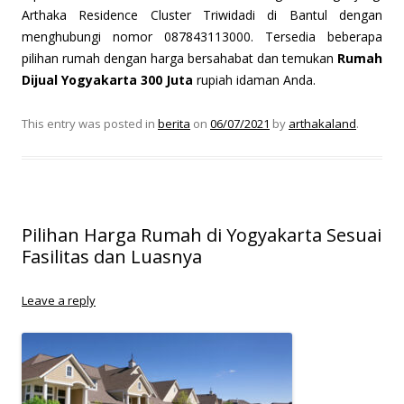
Arthaka Residence Cluster Triwidadi di Bantul dengan
menghubungi nomor 087843113000. Tersedia beberapa
pilihan rumah dengan harga bersahabat dan temukan
Rumah
Dijual Yogyakarta 300 Juta
rupiah idaman Anda.
This entry was posted in
berita
on
06/07/2021
by
arthakaland
.
Pilihan Harga Rumah di Yogyakarta Sesuai
Fasilitas dan Luasnya
Leave a reply