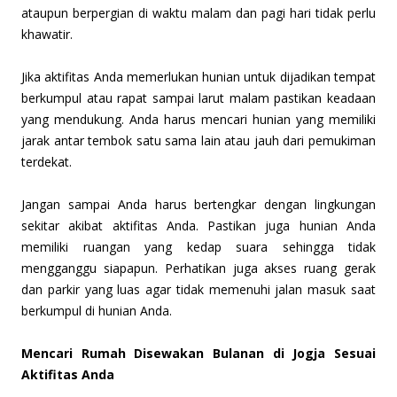
ataupun berpergian di waktu malam dan pagi hari tidak perlu
khawatir.
Jika aktifitas Anda memerlukan hunian untuk dijadikan tempat
berkumpul atau rapat sampai larut malam pastikan keadaan
yang mendukung. Anda harus mencari hunian yang memiliki
jarak antar tembok satu sama lain atau jauh dari pemukiman
terdekat.
Jangan sampai Anda harus bertengkar dengan lingkungan
sekitar akibat aktifitas Anda. Pastikan juga hunian Anda
memiliki ruangan yang kedap suara sehingga tidak
mengganggu siapapun. Perhatikan juga akses ruang gerak
dan parkir yang luas agar tidak memenuhi jalan masuk saat
berkumpul di hunian Anda.
Mencari Rumah Disewakan Bulanan di Jogja Sesuai
Aktifitas Anda