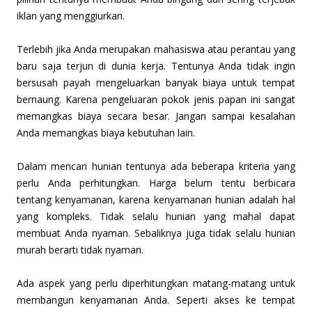
iklan yang menggiurkan.
Terlebih jika Anda merupakan mahasiswa atau perantau yang
baru saja terjun di dunia kerja. Tentunya Anda tidak ingin
bersusah payah mengeluarkan banyak biaya untuk tempat
bernaung. Karena pengeluaran pokok jenis papan ini sangat
memangkas biaya secara besar. Jangan sampai kesalahan
Anda memangkas biaya kebutuhan lain.
Dalam mencari hunian tentunya ada beberapa kriteria yang
perlu Anda perhitungkan. Harga belum tentu berbicara
tentang kenyamanan, karena kenyamanan hunian adalah hal
yang kompleks. Tidak selalu hunian yang mahal dapat
membuat Anda nyaman. Sebaliknya juga tidak selalu hunian
murah berarti tidak nyaman.
Ada aspek yang perlu diperhitungkan matang-matang untuk
membangun kenyamanan Anda. Seperti akses ke tempat