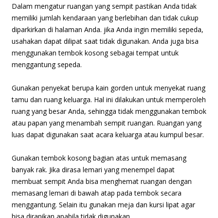
Dalam mengatur ruangan yang sempit pastikan Anda tidak
memiliki jumlah kendaraan yang berlebihan dan tidak cukup
diparkirkan di halaman Anda. jika Anda ingin memiliki sepeda,
usahakan dapat dilipat saat tidak digunakan. Anda juga bisa
menggunakan tembok kosong sebagai tempat untuk
menggantung sepeda.
Gunakan penyekat berupa kain gorden untuk menyekat ruang
tamu dan ruang keluarga. Hal ini dilakukan untuk memperoleh
ruang yang besar Anda, sehingga tidak menggunakan tembok
atau papan yang menambah sempit ruangan. Ruangan yang
luas dapat digunakan saat acara keluarga atau kumpul besar.
Gunakan tembok kosong bagian atas untuk memasang
banyak rak. Jika dirasa lemari yang menempel dapat
membuat sempit Anda bisa menghemat ruangan dengan
memasang lemari di bawah atap pada tembok secara
menggantung. Selain itu gunakan meja dan kursi lipat agar
bisa dirapikan apabila tidak digunakan.