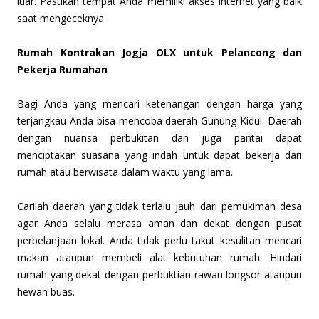
luar. Pastikan tempat Anda memiliki akses internet yang baik
saat mengeceknya.
Rumah Kontrakan Jogja OLX untuk Pelancong dan
Pekerja Rumahan
Bagi Anda yang mencari ketenangan dengan harga yang
terjangkau Anda bisa mencoba daerah Gunung Kidul. Daerah
dengan nuansa perbukitan dan juga pantai dapat
menciptakan suasana yang indah untuk dapat bekerja dari
rumah atau berwisata dalam waktu yang lama.
Carilah daerah yang tidak terlalu jauh dari pemukiman desa
agar Anda selalu merasa aman dan dekat dengan pusat
perbelanjaan lokal. Anda tidak perlu takut kesulitan mencari
makan ataupun membeli alat kebutuhan rumah. Hindari
rumah yang dekat dengan perbuktian rawan longsor ataupun
hewan buas.