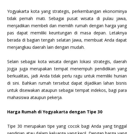
Yogyakarta kota yang strategis, perkembangan ekonominya
tidak pernah mati. Sebagai pusat wisata di pulau jawa,
menjadikan membeli dan memilih rumah dengan harga yang
pas dapat memiliki keuntungan di masa depan. Letaknya
berada di bagian tengah selatan Jawa, membuat Anda dapat
menjangkau daerah lain dengan mudah.
Selain sebagai kota wisata dengan lokasi strategis, daerah
Jogja juga merupakan tempat menempuh pendidikan yang
berkualitas, jadi Anda tidak perlu ragu untuk memiliki hunian
di sini. Bahkan rumah tersebut dapat dijadikan lahan bisnis
untuk disewakan ataupun sebagai tempat indekos, bagi para
mahasiswa ataupun pekerja.
Harga Rumah di Yogyakarta dengan Tipe 30
Tipe 30 merupakan tipe yang cocok bagi Anda yang tinggal
sendirian atau dalam keluarga yang kecil. Dengan harga yang