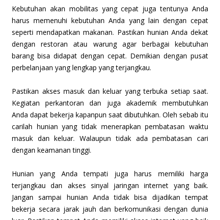
Kebutuhan akan mobilitas yang cepat juga tentunya Anda
harus memenuhi kebutuhan Anda yang lain dengan cepat
seperti mendapatkan makanan. Pastikan hunian Anda dekat
dengan restoran atau warung agar berbagai kebutuhan
barang bisa didapat dengan cepat. Demikian dengan pusat
perbelanjaan yang lengkap yang terjangkau.
Pastikan akses masuk dan keluar yang terbuka setiap saat.
Kegiatan perkantoran dan juga akademik membutuhkan
Anda dapat bekerja kapanpun saat dibutuhkan. Oleh sebab itu
carilah hunian yang tidak menerapkan pembatasan waktu
masuk dan keluar. Walaupun tidak ada pembatasan cari
dengan keamanan tinggi.
Hunian yang Anda tempati juga harus memiliki harga
terjangkau dan akses sinyal jaringan internet yang baik.
Jangan sampai hunian Anda tidak bisa dijadikan tempat
bekerja secara jarak jauh dan berkomunikasi dengan dunia