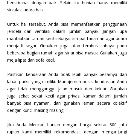
beristirahat dengan baik. Selain itu hunian harus memiliki
sirkulasi udara baik.
Untuk hal tersebut, Anda bisa memanfaatkan penggunaan
jendela dan ventilasi dalam jumlah banyak. Jangan lupa
manfaatkan taman kecil sebagai tempat tanaman agar udara
menjadi segar. Gunakan juga atap tembus cahaya pada
beberapa bagian rumah agar sinar bisa masuk. Gunakan juga
meja lipat dan sofa kecil.
Pastikan kendaraan Anda tidak lebih banyak besarnya dari
lahan parkir yang dimiliki. Manajemen posisi kendaraan Anda
agar tidak mengganggu jalan masuk dan keluar. Gunakan
juga sekat sekat kecil agar privasi kamar dalam jumlah
banyak bisa nyaman, dan gunakan lemari secara kolektif
dengan kunci masing-masing.
Jika Anda Mencari hunian dengan harga sekitar 300 juta
rupiah kami memiliki rekomendasi,
dengan mengunjungi