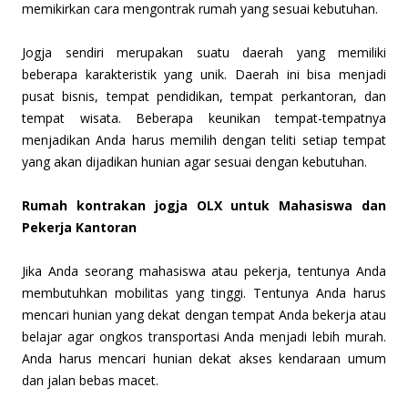
memikirkan cara mengontrak rumah yang sesuai kebutuhan.
Jogja sendiri merupakan suatu daerah yang memiliki
beberapa karakteristik yang unik. Daerah ini bisa menjadi
pusat bisnis, tempat pendidikan, tempat perkantoran, dan
tempat wisata. Beberapa keunikan tempat-tempatnya
menjadikan Anda harus memilih dengan teliti setiap tempat
yang akan dijadikan hunian agar sesuai dengan kebutuhan.
Rumah kontrakan jogja OLX untuk Mahasiswa dan
Pekerja Kantoran
Jika Anda seorang mahasiswa atau pekerja, tentunya Anda
membutuhkan mobilitas yang tinggi. Tentunya Anda harus
mencari hunian yang dekat dengan tempat Anda bekerja atau
belajar agar ongkos transportasi Anda menjadi lebih murah.
Anda harus mencari hunian dekat akses kendaraan umum
dan jalan bebas macet.