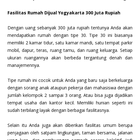
Fasilitas Rumah Dijual Yogyakarta 300 Juta Rupiah
Dengan uang sebanyak 300 juta rupiah tentunya Anda akan
mendapatkan rumah dengan tipe 30. Tipe 30 ini biasanya
memiliki 2 kamar tidur, satu kamar mandi, satu tempat parkir
mobil, dapur, teras, ruang tamu, dan ruang keluarga. Setiap
ukuran ruangannya akan berbeda tergantung denah dan
manajemennya.
Tipe rumah ini cocok untuk Anda yang baru saja berkeluarga
dengan sorang anak ataupun pekerja dan mahasiswa dengan
jumlah kelompok 2 sampai 3 orang. Atau bisa juga dijadikan
tempat usaha dan kantor kecil. Memiliki hunian seperti ini
sudah terbilang layak dengan berbagai fasilitasnya.
Selain itu Anda juga akan diberikan fasilitas umum berupa
penjagaan oleh satpam lingkungan, taman bersama, jalanan