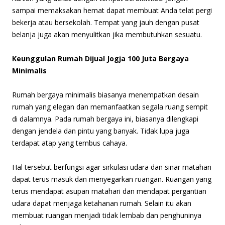
sampai memaksakan hemat dapat membuat Anda telat pergi
bekerja atau bersekolah. Tempat yang jauh dengan pusat
belanja juga akan menyulitkan jika membutuhkan sesuatu.
Keunggulan Rumah Dijual Jogja 100 Juta Bergaya
Minimalis
Rumah bergaya minimalis biasanya menempatkan desain
rumah yang elegan dan memanfaatkan segala ruang sempit
di dalamnya. Pada rumah bergaya ini, biasanya dilengkapi
dengan jendela dan pintu yang banyak. Tidak lupa juga
terdapat atap yang tembus cahaya.
Hal tersebut berfungsi agar sirkulasi udara dan sinar matahari
dapat terus masuk dan menyegarkan ruangan. Ruangan yang
terus mendapat asupan matahari dan mendapat pergantian
udara dapat menjaga ketahanan rumah. Selain itu akan
membuat ruangan menjadi tidak lembab dan penghuninya