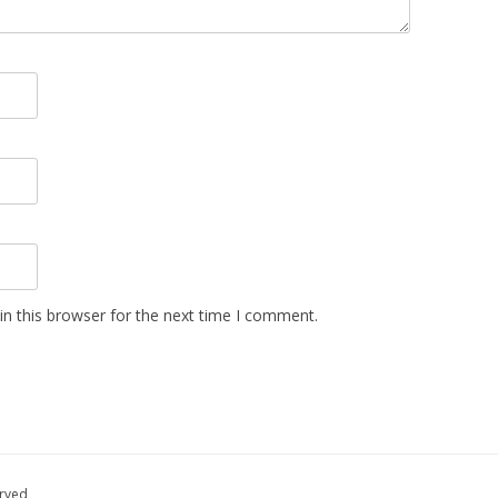
n this browser for the next time I comment.
erved