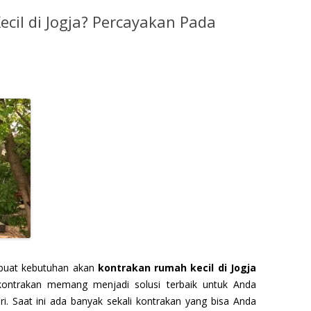
cil di Jogja? Percayakan Pada
buat kebutuhan akan
kontrakan rumah kecil di Jogja
kontrakan memang menjadi solusi terbaik untuk Anda
ri. Saat ini ada banyak sekali kontrakan yang bisa Anda