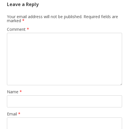
Leave a Reply
Your email address will not be published.
Required fields are
marked
*
Comment
*
Name
*
Email
*