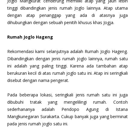
Joglo Mangkurat cenderung memiliki atap yang jauh lebih
tinggi dibandingkan jenis rumah Joglo lainnya. Atap utama
dengan atap penanggap yang ada di atasnya juga
dihubungkan dengan sebuah penitih khusus khas Jogja.
Rumah Joglo Hageng
Rekomendasi kami selanjutnya adalah Rumah Joglo Hageng.
Dibandingkan dengan jenis rumah joglo lainnya, rumah satu
ini adalah yang paling tinggi. Karena ada tambahan atap
berukuran kecil di atas rumah joglo satu ini. Atap ini seringkali
disebut dengan nama pengerat.
Pada beberapa lokasi, seringkali jenis rumah satu ini juga
dibubuhi tratak yang mengelilingi rumah. Contoh
sederhananya adalah Pendopo Agung di Istana
Mangkunegaran Surakarta. Cukup banyak juga yang berminat
pada jenis rumah joglo satu ini.