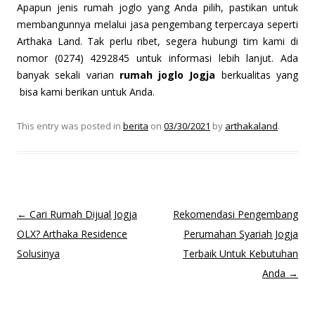
Apapun jenis rumah joglo yang Anda pilih, pastikan untuk
membangunnya melalui jasa pengembang terpercaya seperti
Arthaka Land. Tak perlu ribet, segera hubungi tim kami di
nomor (0274) 4292845 untuk informasi lebih lanjut. Ada
banyak sekali varian
rumah joglo Jogja
berkualitas yang
bisa kami berikan untuk Anda.
This entry was posted in
berita
on
03/30/2021
by
arthakaland
.
Post
←
Cari Rumah Dijual Jogja
Rekomendasi Pengembang
navigation
OLX? Arthaka Residence
Perumahan Syariah Jogja
Solusinya
Terbaik Untuk Kebutuhan
Anda
→