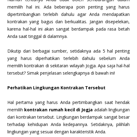
memilih hal ini. Ada beberapa poin penting yang harus
dipertimbangkan terlebih dahulu agar Anda mendapatkan
kontrakan yang bagus dan berkualitas. Jangan disepelekan,
karena hal-hal ini akan sangat berdampak pada rasa betah
Anda saat tinggal di dalamnya.
Dikutip dari berbagai sumber, setidaknya ada 5 hal penting
yang harus diperhatikan terlebih dahulu sebelum Anda
memilih kontrakan di sekitaran wilayah Jogja. Apa saja hal-hal
tersebut? Simak penjelasan selengkapnya di bawah ini!
Perhatikan Lingkungan Kontrakan Tersebut
Hal pertama yang harus Anda pertimbangkan saat hendak
memilih
kontrakan rumah kecil di Jogja
adalah lingkungan
dari kontrakan tersebut. Lingkungan berdampak sangat besar
terhadap kehidupan Anda kedepannya. Setidaknya, pilihlah
lingkungan yang sesuai dengan karakteristik Anda.