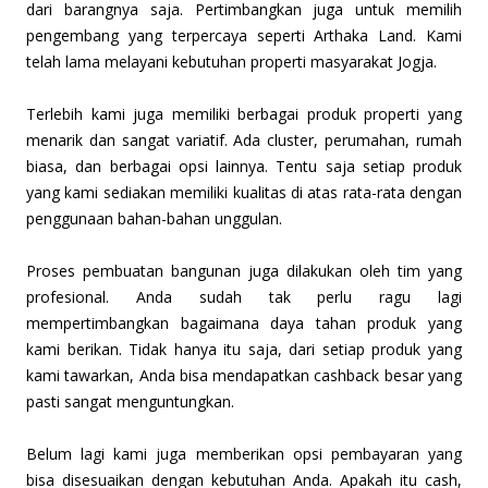
dari barangnya saja. Pertimbangkan juga untuk memilih
pengembang yang terpercaya seperti Arthaka Land. Kami
telah lama melayani kebutuhan properti masyarakat Jogja.
Terlebih kami juga memiliki berbagai produk properti yang
menarik dan sangat variatif. Ada cluster, perumahan, rumah
biasa, dan berbagai opsi lainnya. Tentu saja setiap produk
yang kami sediakan memiliki kualitas di atas rata-rata dengan
penggunaan bahan-bahan unggulan.
Proses pembuatan bangunan juga dilakukan oleh tim yang
profesional. Anda sudah tak perlu ragu lagi
mempertimbangkan bagaimana daya tahan produk yang
kami berikan. Tidak hanya itu saja, dari setiap produk yang
kami tawarkan, Anda bisa mendapatkan cashback besar yang
pasti sangat menguntungkan.
Belum lagi kami juga memberikan opsi pembayaran yang
bisa disesuaikan dengan kebutuhan Anda. Apakah itu cash,