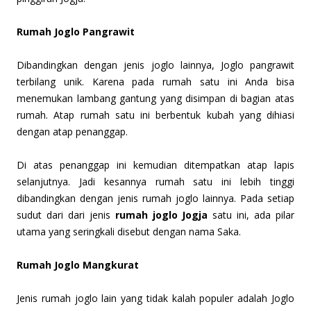
Rumah Joglo Pangrawit
Dibandingkan dengan jenis joglo lainnya, Joglo pangrawit
terbilang unik. Karena pada rumah satu ini Anda bisa
menemukan lambang gantung yang disimpan di bagian atas
rumah. Atap rumah satu ini berbentuk kubah yang dihiasi
dengan atap penanggap.
Di atas penanggap ini kemudian ditempatkan atap lapis
selanjutnya. Jadi kesannya rumah satu ini lebih tinggi
dibandingkan dengan jenis rumah joglo lainnya. Pada setiap
sudut dari dari jenis
rumah joglo Jogja
satu ini, ada pilar
utama yang seringkali disebut dengan nama Saka.
Rumah Joglo Mangkurat
Jenis rumah joglo lain yang tidak kalah populer adalah Joglo