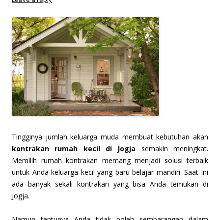
Tingginya jumlah keluarga muda membuat kebutuhan akan
kontrakan rumah kecil di Jogja
semakin meningkat.
Memilih rumah kontrakan memang menjadi solusi terbaik
untuk Anda keluarga kecil yang baru belajar mandiri. Saat ini
ada banyak sekali kontrakan yang bisa Anda temukan di
Jogja.
Namun tentunya Anda tidak boleh sembarangan dalam