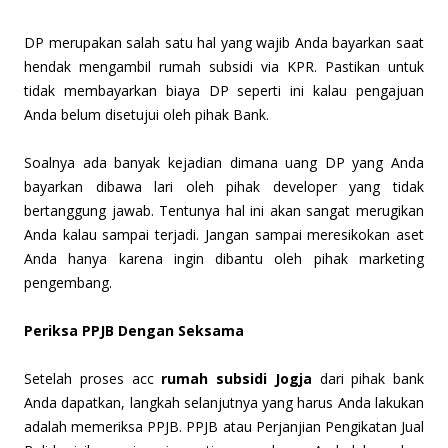
DP merupakan salah satu hal yang wajib Anda bayarkan saat
hendak mengambil rumah subsidi via KPR. Pastikan untuk
tidak membayarkan biaya DP seperti ini kalau pengajuan
Anda belum disetujui oleh pihak Bank.
Soalnya ada banyak kejadian dimana uang DP yang Anda
bayarkan dibawa lari oleh pihak developer yang tidak
bertanggung jawab. Tentunya hal ini akan sangat merugikan
Anda kalau sampai terjadi. Jangan sampai meresikokan aset
Anda hanya karena ingin dibantu oleh pihak marketing
pengembang.
Periksa PPJB Dengan Seksama
Setelah proses acc
rumah subsidi Jogja
dari pihak bank
Anda dapatkan, langkah selanjutnya yang harus Anda lakukan
adalah memeriksa PPJB. PPJB atau Perjanjian Pengikatan Jual