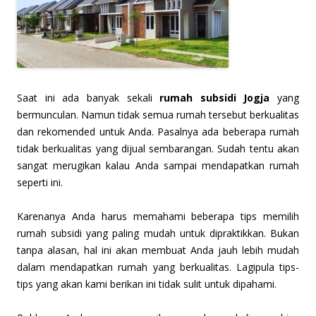
Saat ini ada banyak sekali
rumah subsidi Jogja
yang
bermunculan. Namun tidak semua rumah tersebut berkualitas
dan rekomended untuk Anda. Pasalnya ada beberapa rumah
tidak berkualitas yang dijual sembarangan. Sudah tentu akan
sangat merugikan kalau Anda sampai mendapatkan rumah
seperti ini.
Karenanya Anda harus memahami beberapa tips memilih
rumah subsidi yang paling mudah untuk dipraktikkan. Bukan
tanpa alasan, hal ini akan membuat Anda jauh lebih mudah
dalam mendapatkan rumah yang berkualitas. Lagipula tips-
tips yang akan kami berikan ini tidak sulit untuk dipahami.