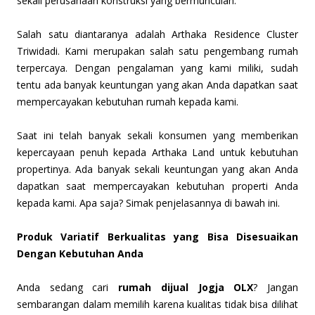
sekali perusahaan konstruksi yang bermunculan.
Salah satu diantaranya adalah Arthaka Residence Cluster
Triwidadi. Kami merupakan salah satu pengembang rumah
terpercaya. Dengan pengalaman yang kami miliki, sudah
tentu ada banyak keuntungan yang akan Anda dapatkan saat
mempercayakan kebutuhan rumah kepada kami.
Saat ini telah banyak sekali konsumen yang memberikan
kepercayaan penuh kepada Arthaka Land untuk kebutuhan
propertinya. Ada banyak sekali keuntungan yang akan Anda
dapatkan saat mempercayakan kebutuhan properti Anda
kepada kami. Apa saja? Simak penjelasannya di bawah ini.
Produk Variatif Berkualitas yang Bisa Disesuaikan
Dengan Kebutuhan Anda
Anda sedang cari
rumah dijual Jogja OLX
? Jangan
sembarangan dalam memilih karena kualitas tidak bisa dilihat