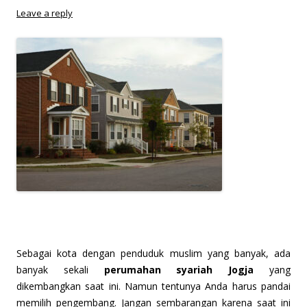
Leave a reply
S
ebagai kota dengan penduduk muslim yang banyak, ada
banyak sekali
perumahan syariah Jogja
yang
dikembangkan saat ini. Namun tentunya Anda harus pandai
memilih pengembang. Jangan sembarangan karena saat ini