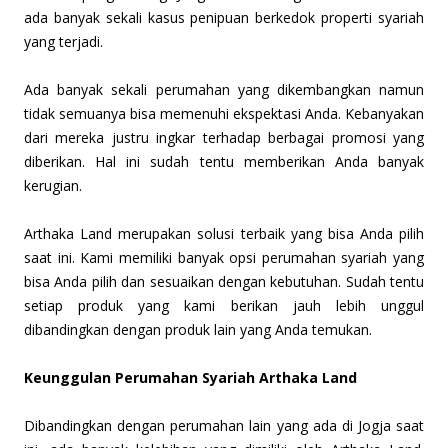
ada banyak sekali kasus penipuan berkedok properti syariah
yang terjadi.
Ada banyak sekali perumahan yang dikembangkan namun
tidak semuanya bisa memenuhi ekspektasi Anda. Kebanyakan
dari mereka justru ingkar terhadap berbagai promosi yang
diberikan. Hal ini sudah tentu memberikan Anda banyak
kerugian.
Arthaka Land merupakan solusi terbaik yang bisa Anda pilih
saat ini. Kami memiliki banyak opsi perumahan syariah yang
bisa Anda pilih dan sesuaikan dengan kebutuhan. Sudah tentu
setiap produk yang kami berikan jauh lebih unggul
dibandingkan dengan produk lain yang Anda temukan.
Keunggulan Perumahan Syariah Arthaka Land
Dibandingkan dengan perumahan lain yang ada di Jogja saat