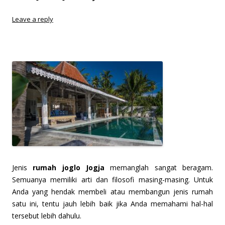
Leave a reply
J
enis
rumah joglo Jogja
memanglah sangat beragam.
Semuanya memiliki arti dan filosofi masing-masing. Untuk
Anda yang hendak membeli atau membangun jenis rumah
satu ini, tentu jauh lebih baik jika Anda memahami hal-hal
tersebut lebih dahulu.