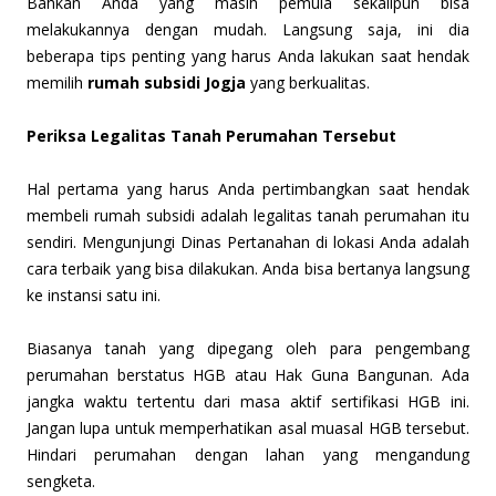
Bahkan Anda yang masih pemula sekalipun bisa
melakukannya dengan mudah. Langsung saja, ini dia
beberapa tips penting yang harus Anda lakukan saat hendak
memilih
rumah subsidi Jogja
yang berkualitas.
Periksa Legalitas Tanah Perumahan Tersebut
Hal pertama yang harus Anda pertimbangkan saat hendak
membeli rumah subsidi adalah legalitas tanah perumahan itu
sendiri. Mengunjungi Dinas Pertanahan di lokasi Anda adalah
cara terbaik yang bisa dilakukan. Anda bisa bertanya langsung
ke instansi satu ini.
Biasanya tanah yang dipegang oleh para pengembang
perumahan berstatus HGB atau Hak Guna Bangunan. Ada
jangka waktu tertentu dari masa aktif sertifikasi HGB ini.
Jangan lupa untuk memperhatikan asal muasal HGB tersebut.
Hindari perumahan dengan lahan yang mengandung
sengketa.