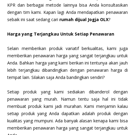
KPR dan berbagai metode lainnya bisa Anda konsultasikan
dengan tim kami. Kapan lagi Anda mendapatkan penawaran
sebaik ini saat sedang cari
rumah dijual Jogja OLX
?
Harga yang Terjangkau Untuk Setiap Penawaran
Selain memberikan produk variatif berkualitas, kami juga
memberikan penawaran harga yang sangat terjangkau untuk
Anda. Bahkan harga yang kami berikan ini tentunya akan jauh
lebih terjangkau dibandingkan dengan penawaran harga di
tempat lain. Silakan saja Anda bandingkan sendiri?
Setiap produk yang kami sediakan dibanderol dengan
penawaran yang murah. Namun tentu saja hal ini tidak
membuat produk kami jadi murahan. Kami menjamin kalau
setiap produk yang Anda dapatkan adalah produk dengan
kualitas yang mumpuni. Ada banyak alasan kenapa kami bisa
memberikan penawaran harga yang sangat terjangkau untuk