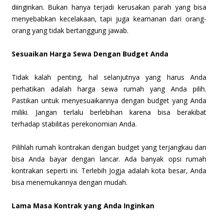
diinginkan. Bukan hanya terjadi kerusakan parah yang bisa
menyebabkan kecelakaan, tapi juga keamanan dari orang-
orang yang tidak bertanggung jawab.
Sesuaikan Harga Sewa Dengan Budget Anda
Tidak kalah penting, hal selanjutnya yang harus Anda
perhatikan adalah harga sewa rumah yang Anda pilih.
Pastikan untuk menyesuaikannya dengan budget yang Anda
miliki. Jangan terlalu berlebihan karena bisa berakibat
terhadap stabilitas perekonomian Anda.
Pilihlah rumah kontrakan dengan budget yang terjangkau dan
bisa Anda bayar dengan lancar. Ada banyak opsi rumah
kontrakan seperti ini. Terlebih Jogja adalah kota besar, Anda
bisa menemukannya dengan mudah.
Lama Masa Kontrak yang Anda Inginkan