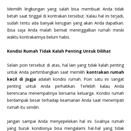
Memilih lingkungan yang salah bisa membuat Anda tidak
betah saat tinggal di kontrakan tersebut. Kalau hal ini terjadi,
sudah tentu ada banyak kerugian yang akan Anda dapatkan.
Bisa saja Anda malah berniat meninggalkan rumah meski
waktu kontrakannya belum habis.
Kondisi Rumah Tidak Kalah Penting Untuk Dilihat
Selain poin tersebut di atas, hal lain yang tidak kalah penting
untuk Anda pertimbangkan saat memilih
kontrakan rumah
kecil di Jogja
adalah kondisi rumah. Poin satu ini sangat
penting untuk Anda perhatikan. Terlebih kalau Anda
berencana menempatinya bersama keluarga. Kondisi rumah
berdampak besar terhadap keamanan Anda saat menempati
rumah itu sendiri.
Jangan sampai Anda menyepelekan hal ini. Soalnya rumah
yang buruk kondisinya bisa mengalami hal-hal yang tidak