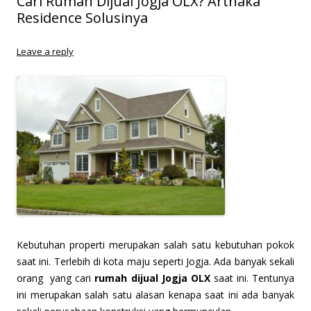
Cari Rumah Dijual Jogja OLX? Arthaka
Residence Solusinya
Leave a reply
K
ebutuhan properti merupakan salah satu kebutuhan pokok
saat ini. Terlebih di kota maju seperti Jogja. Ada banyak sekali
orang yang cari
rumah dijual Jogja OLX
saat ini. Tentunya
ini merupakan salah satu alasan kenapa saat ini ada banyak