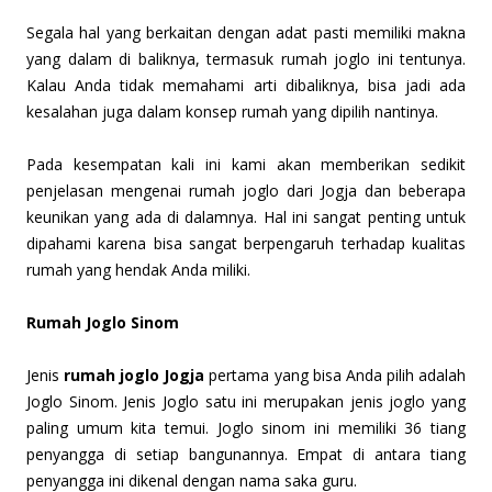
Segala hal yang berkaitan dengan adat pasti memiliki makna
yang dalam di baliknya, termasuk rumah joglo ini tentunya.
Kalau Anda tidak memahami arti dibaliknya, bisa jadi ada
kesalahan juga dalam konsep rumah yang dipilih nantinya.
Pada kesempatan kali ini kami akan memberikan sedikit
penjelasan mengenai rumah joglo dari Jogja dan beberapa
keunikan yang ada di dalamnya. Hal ini sangat penting untuk
dipahami karena bisa sangat berpengaruh terhadap kualitas
rumah yang hendak Anda miliki.
Rumah Joglo Sinom
Jenis
rumah joglo Jogja
pertama yang bisa Anda pilih adalah
Joglo Sinom. Jenis Joglo satu ini merupakan jenis joglo yang
paling umum kita temui. Joglo sinom ini memiliki 36 tiang
penyangga di setiap bangunannya. Empat di antara tiang
penyangga ini dikenal dengan nama saka guru.