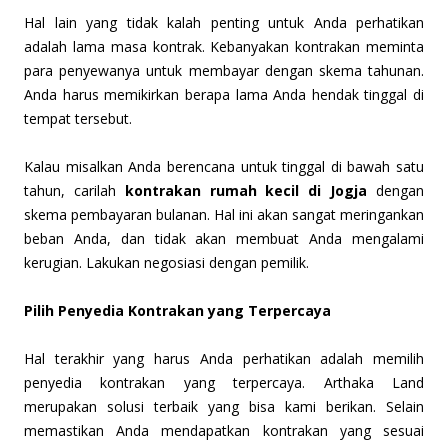
Hal lain yang tidak kalah penting untuk Anda perhatikan
adalah lama masa kontrak. Kebanyakan kontrakan meminta
para penyewanya untuk membayar dengan skema tahunan.
Anda harus memikirkan berapa lama Anda hendak tinggal di
tempat tersebut.
Kalau misalkan Anda berencana untuk tinggal di bawah satu
tahun, carilah
kontrakan rumah kecil di Jogja
dengan
skema pembayaran bulanan. Hal ini akan sangat meringankan
beban Anda, dan tidak akan membuat Anda mengalami
kerugian. Lakukan negosiasi dengan pemilik.
Pilih Penyedia Kontrakan yang Terpercaya
Hal terakhir yang harus Anda perhatikan adalah memilih
penyedia kontrakan yang terpercaya. Arthaka Land
merupakan solusi terbaik yang bisa kami berikan. Selain
memastikan Anda mendapatkan kontrakan yang sesuai