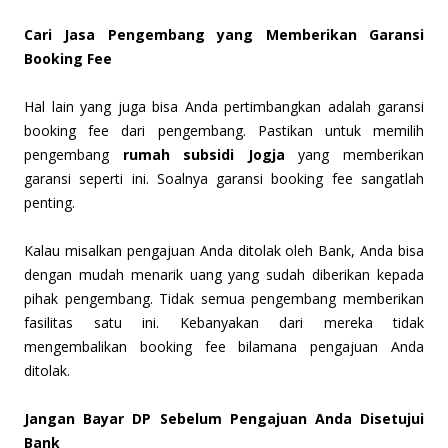
Cari Jasa Pengembang yang Memberikan Garansi
Booking Fee
Hal lain yang juga bisa Anda pertimbangkan adalah garansi
booking fee dari pengembang. Pastikan untuk memilih
pengembang
rumah subsidi Jogja
yang memberikan
garansi seperti ini. Soalnya garansi booking fee sangatlah
penting.
Kalau misalkan pengajuan Anda ditolak oleh Bank, Anda bisa
dengan mudah menarik uang yang sudah diberikan kepada
pihak pengembang. Tidak semua pengembang memberikan
fasilitas satu ini. Kebanyakan dari mereka tidak
mengembalikan booking fee bilamana pengajuan Anda
ditolak.
Jangan Bayar DP Sebelum Pengajuan Anda Disetujui
Bank