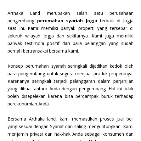
Arthaka Land merupakan salah satu perusahaan
pengembang
perumahan syariah Jogja
terbaik di Jogja
saat ini. Kami memiliki banyak properti yang tersebar di
seluruh wilayah Jogja dan sekitarnya. Kami juga memiliki
banyak testimoni positif dari para pelanggan yang sudah
pernah bertransaksi bersama kami.
Konsep perumahan syariah seringkali dijadikan kedok oleh
para pengembang untuk segera menjual produk propertinya.
Karenanya seringkali terjadi pelanggaran dalam perjanjian
yang dibuat antara Anda dengan pengembang. Hal ini tidak
boleh disepelekan karena bisa berdampak buruk terhadap
perekonomian Anda.
Bersama Arthaka land, kami memastikan proses jual beli
yang sesuai dengan Syariat dan saling menguntungkan. Kami
menjamin privasi dan hak-hak Anda sebagai konsumen dan