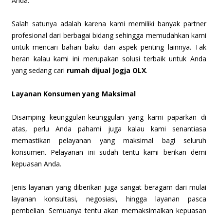
Anda.
Salah satunya adalah karena kami memiliki banyak partner
profesional dari berbagai bidang sehingga memudahkan kami
untuk mencari bahan baku dan aspek penting lainnya. Tak
heran kalau kami ini merupakan solusi terbaik untuk Anda
yang sedang cari
rumah dijual Jogja OLX
.
Layanan Konsumen yang Maksimal
Disamping keunggulan-keunggulan yang kami paparkan di
atas, perlu Anda pahami juga kalau kami senantiasa
memastikan pelayanan yang maksimal bagi seluruh
konsumen. Pelayanan ini sudah tentu kami berikan demi
kepuasan Anda.
Jenis layanan yang diberikan juga sangat beragam dari mulai
layanan konsultasi, negosiasi, hingga layanan pasca
pembelian. Semuanya tentu akan memaksimalkan kepuasan