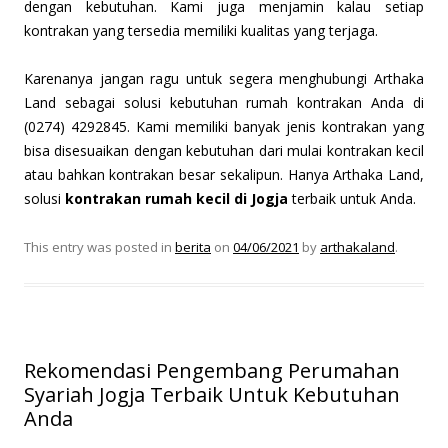
dengan kebutuhan. Kami juga menjamin kalau setiap
kontrakan yang tersedia memiliki kualitas yang terjaga.
Karenanya jangan ragu untuk segera menghubungi Arthaka
Land sebagai solusi kebutuhan rumah kontrakan Anda di
(0274) 4292845. Kami memiliki banyak jenis kontrakan yang
bisa disesuaikan dengan kebutuhan dari mulai kontrakan kecil
atau bahkan kontrakan besar sekalipun. Hanya Arthaka Land,
solusi
kontrakan rumah kecil di Jogja
terbaik untuk Anda.
This entry was posted in
berita
on
04/06/2021
by
arthakaland
.
Rekomendasi Pengembang Perumahan
Syariah Jogja Terbaik Untuk Kebutuhan
Anda