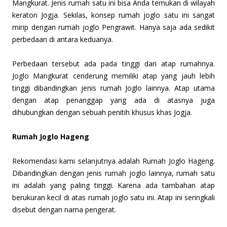
Mangkurat. Jenis rumah satu ini bisa Anda temukan di wilayah
keraton Jogja. Sekilas, konsep rumah joglo satu ini sangat
mirip dengan rumah joglo Pengrawit. Hanya saja ada sedikit
perbedaan di antara keduanya.
Perbedaan tersebut ada pada tinggi dari atap rumahnya.
Joglo Mangkurat cenderung memiliki atap yang jauh lebih
tinggi dibandingkan jenis rumah Joglo lainnya. Atap utama
dengan atap penanggap yang ada di atasnya juga
dihubungkan dengan sebuah penitih khusus khas Jogja.
Rumah Joglo Hageng
Rekomendasi kami selanjutnya adalah Rumah Joglo Hageng.
Dibandingkan dengan jenis rumah joglo lainnya, rumah satu
ini adalah yang paling tinggi. Karena ada tambahan atap
berukuran kecil di atas rumah joglo satu ini. Atap ini seringkali
disebut dengan nama pengerat.