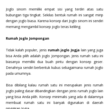
Joglo sinom memiliki empat sisi yang terdiri atas satu
bubungan tiga tingkat. Sekilas bentuk rumah ini sangat mirip
dengan joglo biasa. Karena konsep dari Joglo sinom ini sendiri
memang mengambil konsep joglo teras keliling.
Rumah Joglo Jompongan
Tidak kalah populer, jenis
rumah joglo Jogja
lain yang juga
bisa Anda pilih adalah joglo Jompongan. Jenis rumah satu ini
biasanya memiliki dua buah pintu dengan konsep geser.
Denahnya sendiri berbentuk kubus sebagaimana rumah Joglo
pada umumnya.
Bisa dibilang kalau rumah satu ini merupakan jenis rumah
joglo paling dasar dibandingkan dengan jenis rumah joglo lain
yang bisa Anda pilih. Konsep minimalis yang ada di dalamnya
membuat rumah satu ini banyak digunakan di daerah
pinggiran Jogja.