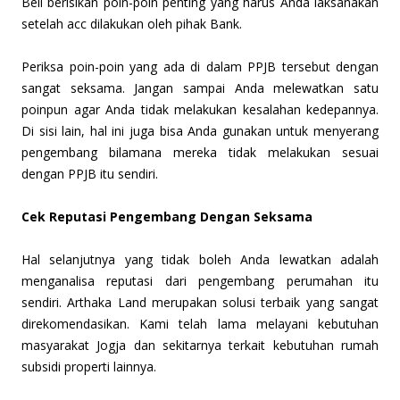
Beli berisikan poin-poin penting yang harus Anda laksanakan
setelah acc dilakukan oleh pihak Bank.
Periksa poin-poin yang ada di dalam PPJB tersebut dengan
sangat seksama. Jangan sampai Anda melewatkan satu
poinpun agar Anda tidak melakukan kesalahan kedepannya.
Di sisi lain, hal ini juga bisa Anda gunakan untuk menyerang
pengembang bilamana mereka tidak melakukan sesuai
dengan PPJB itu sendiri.
Cek Reputasi Pengembang Dengan Seksama
Hal selanjutnya yang tidak boleh Anda lewatkan adalah
menganalisa reputasi dari pengembang perumahan itu
sendiri. Arthaka Land merupakan solusi terbaik yang sangat
direkomendasikan. Kami telah lama melayani kebutuhan
masyarakat Jogja dan sekitarnya terkait kebutuhan rumah
subsidi properti lainnya.