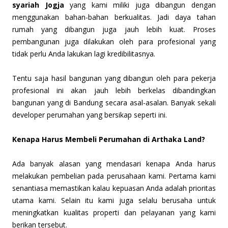
syariah Jogja
yang kami miliki juga dibangun dengan
menggunakan bahan-bahan berkualitas. Jadi daya tahan
rumah yang dibangun juga jauh lebih kuat. Proses
pembangunan juga dilakukan oleh para profesional yang
tidak perlu Anda lakukan lagi kredibilitasnya.
Tentu saja hasil bangunan yang dibangun oleh para pekerja
profesional ini akan jauh lebih berkelas dibandingkan
bangunan yang di Bandung secara asal-asalan. Banyak sekali
developer perumahan yang bersikap seperti ini.
Kenapa Harus Membeli Perumahan di Arthaka Land?
Ada banyak alasan yang mendasari kenapa Anda harus
melakukan pembelian pada perusahaan kami. Pertama kami
senantiasa memastikan kalau kepuasan Anda adalah prioritas
utama kami. Selain itu kami juga selalu berusaha untuk
meningkatkan kualitas properti dan pelayanan yang kami
berikan tersebut.